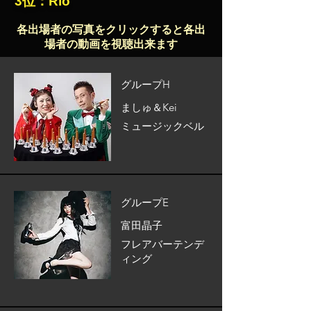
​3位：Rio
各出場者の写真をクリックすると各出
場者の動画を視聴出来ます
グループH
​ましゅ＆Kei
ミュージックベル
​グループE
富田晶子
フレアバーテンデ
ィング