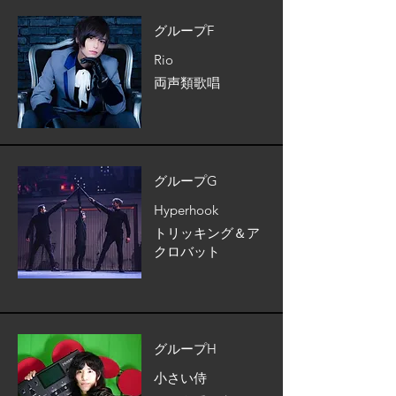
グループF
Rio
両声類歌唱
グループG
Hyperhook
トリッキング＆ア
クロバット
グループH
小さい侍